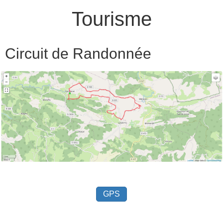
Tourisme
Circuit de Randonnée
GPS