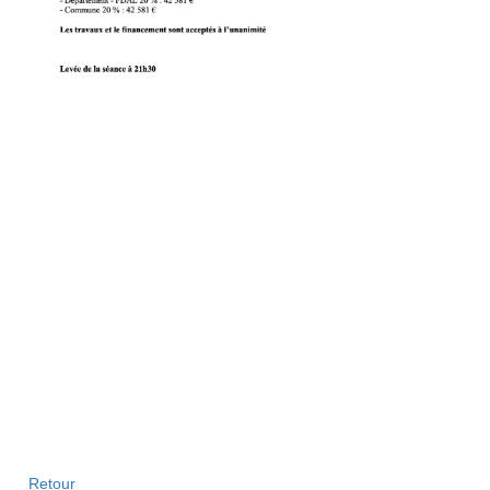
Retour