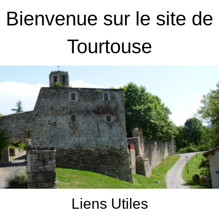
Bienvenue sur le site de
Tourtouse
Liens Utiles